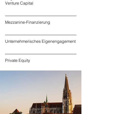
Venture Capital
Mezzanine-Finanzierung
Unternehmerisches Eigenengagement
Private Equity